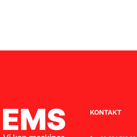
KONTAKT