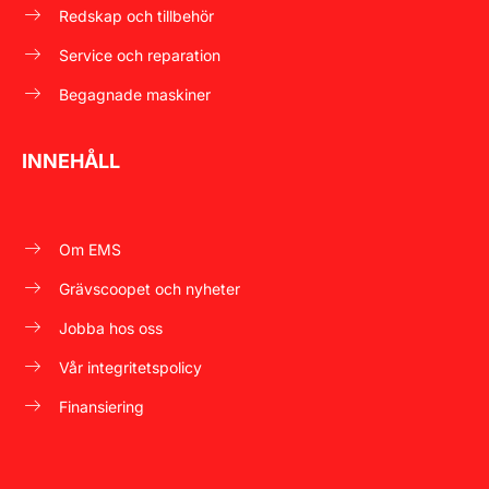
Redskap och tillbehör
Service och reparation
Begagnade maskiner
INNEHÅLL
Om EMS
Grävscoopet och nyheter
Jobba hos oss
Vår integritetspolicy
Finansiering