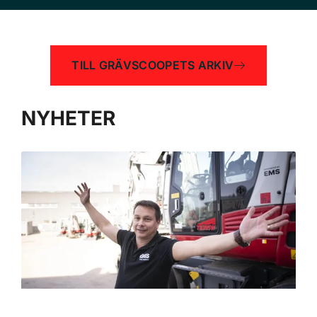
TILL GRÄVSCOOPETS ARKIV
NYHETER