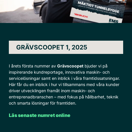
GRÄVSCOOPET 1, 2025
I årets första nummer av
Grävscoopet
bjuder vi på
inspirerande kundreportage, innovativa maskin- och
servicelösningar samt en inblick i våra framtidssatsningar.
Här får du en inblick i hur vi tillsammans med våra kunder
driver utvecklingen framåt inom maskin- och
entreprenadbranschen – med fokus på hållbarhet, teknik
och smarta lösningar för framtiden.
Läs senaste numret online