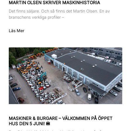
MARTIN OLSEN SKRIVER MASKINHISTORIA
Det finns säljare. Och så finns det Martin Olsen. En av
branschens verkliga profiler –
Läs Mer
MASKINER & BURGARE – VÄLKOMMEN PÅ ÖPPET
HUS DEN 5 JUNI! 🍔