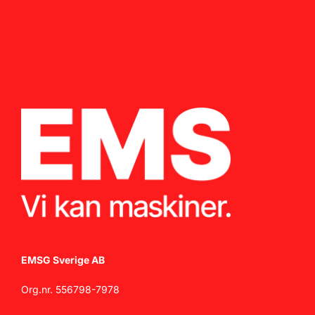
EMSG Sverige AB
Org.nr. 556798-7978