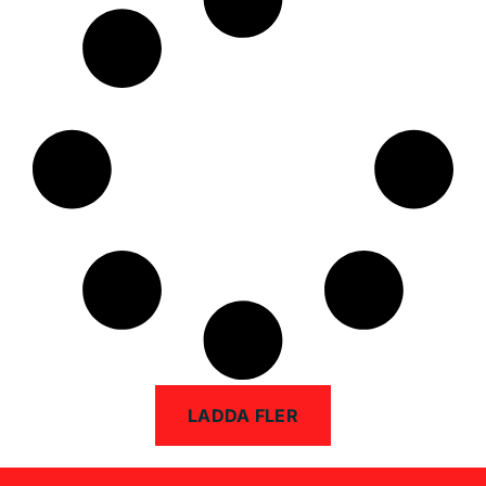
LADDA FLER