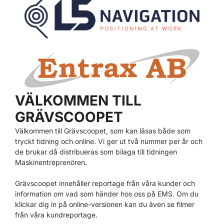
VÄLKOMMEN TILL
GRÄVSCOOPET
Välkommen till Grävscoopet, som kan läsas både som
tryckt tidning och online. Vi ger ut två nummer per år och
de brukar då distribueras som bilaga till tidningen
Maskinentreprenören.
Grävscoopet innehåller reportage från våra kunder och
information om vad som händer hos oss på EMS. Om du
klickar dig in på online-versionen kan du även se filmer
från våra kundreportage.