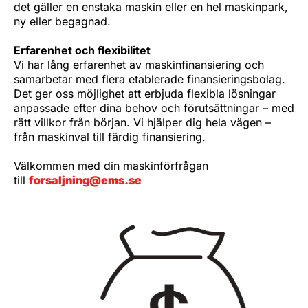
det gäller en enstaka maskin eller en hel maskinpark,
ny eller begagnad.
Erfarenhet och flexibilitet
Vi har lång erfarenhet av maskinfinansiering och
samarbetar med flera etablerade finansieringsbolag.
Det ger oss möjlighet att erbjuda flexibla lösningar
anpassade efter dina behov och förutsättningar – med
rätt villkor från början. Vi hjälper dig hela vägen –
från maskinval till färdig finansiering.
Välkommen med din maskinförfrågan
till
forsaljning@ems.se