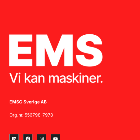
EMSG Sverige AB
Org.nr. 556798-7978