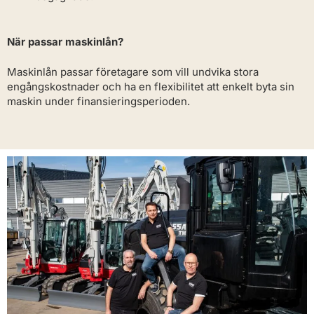
När passar maskinlån?
Maskinlån passar företagare som vill undvika stora
engångskostnader och ha en flexibilitet att enkelt byta sin
maskin under finansieringsperioden.