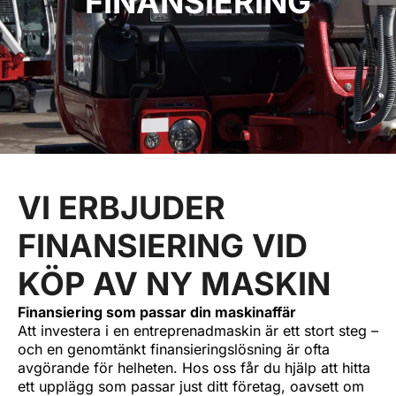
FINANSIERING
VI ERBJUDER
FINANSIERING VID
KÖP AV NY MASKIN
Finansiering som passar din maskinaffär
Att investera i en entreprenadmaskin är ett stort steg –
och en genomtänkt finansieringslösning är ofta
avgörande för helheten. Hos oss får du hjälp att hitta
ett upplägg som passar just ditt företag, oavsett om