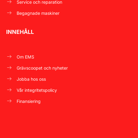
Service och reparation
Begagnade maskiner
INNEHÅLL
Om EMS
Grävscoopet och nyheter
Jobba hos oss
Vår integritetspolicy
Finansiering