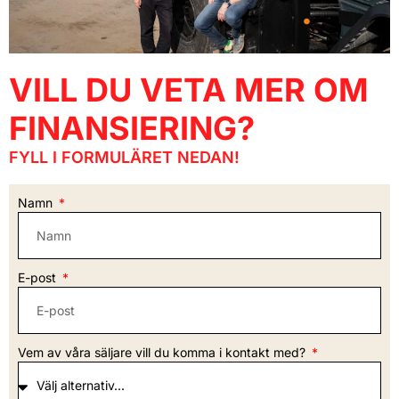
VILL DU VETA MER OM
FINANSIERING?
FYLL I FORMULÄRET NEDAN!
Namn
E-post
Vem av våra säljare vill du komma i kontakt med?