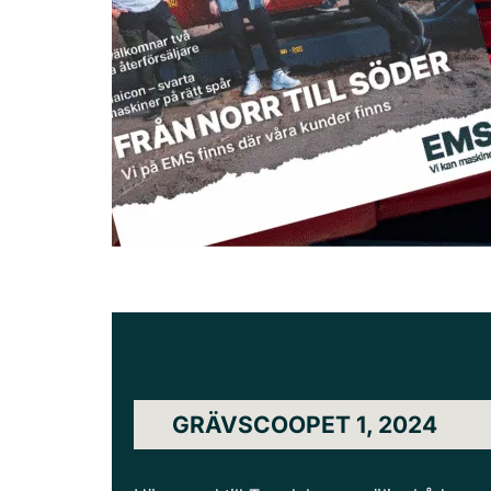
GRÄVSCOOPET 1, 2024