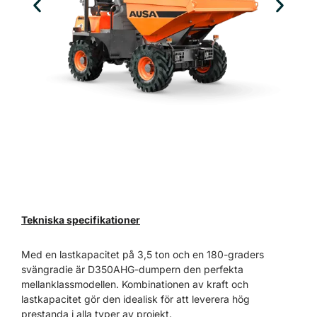
Tekniska specifikationer
Med en lastkapacitet på 3,5 ton och en 180-graders
svängradie är D350AHG-dumpern den perfekta
mellanklassmodellen. Kombinationen av kraft och
lastkapacitet gör den idealisk för att leverera hög
prestanda i alla typer av projekt.