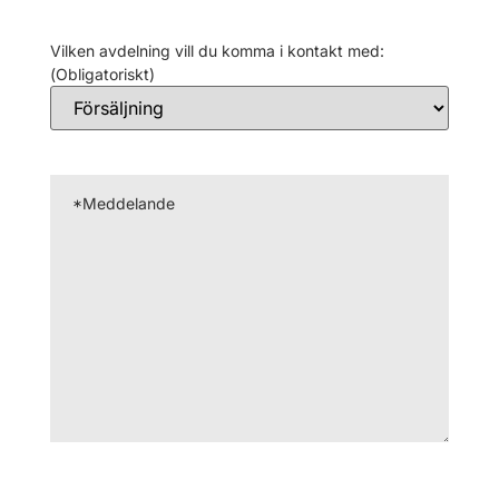
Vilken avdelning vill du komma i kontakt med:
(Obligatoriskt)
Meddelande
(Obligatoriskt)