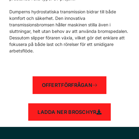
Dumperns hydrostatiska transmission bidrar till både
komfort och säkerhet. Den innovativa
transmissionsbromsen håller maskinen stilla även i
sluttningar, helt utan behov av att använda bromspedalen.
Dessutom slipper föraren växla, vilket gör det enklare att
fokusera på både last och rörelser för ett smidigare
arbetsflöde.
OFFERTFÖRFRÅGAN
LADDA NER BROSCHYR