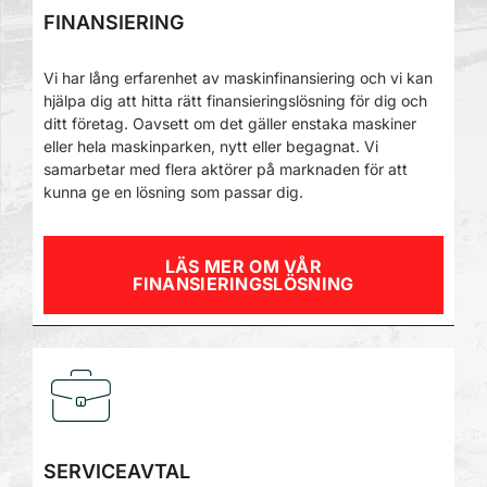
FINANSIERING
Vi har lång erfarenhet av maskinfinansiering och vi kan
hjälpa dig att hitta rätt finansieringslösning för dig och
ditt företag. Oavsett om det gäller enstaka maskiner
eller hela maskinparken, nytt eller begagnat. Vi
samarbetar med flera aktörer på marknaden för att
kunna ge en lösning som passar dig.
LÄS MER OM VÅR
FINANSIERINGSLÖSNING
SERVICEAVTAL