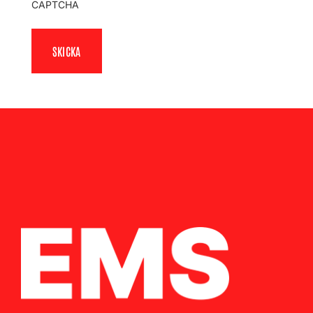
CAPTCHA
SKICKA