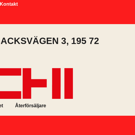
Kontakt
ACKSVÄGEN 3, 195 72
et
Återförsäljare