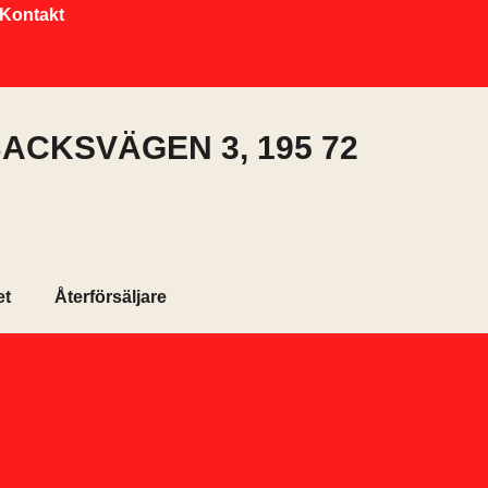
Kontakt
ACKSVÄGEN 3, 195 72
et
Återförsäljare