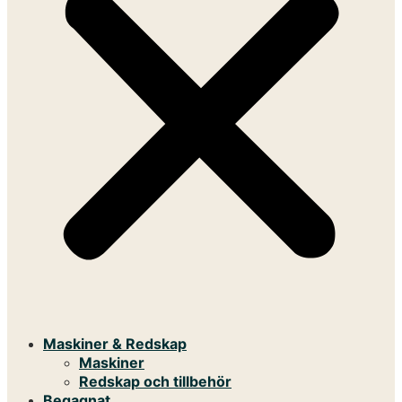
Maskiner & Redskap
Maskiner
Redskap och tillbehör
Begagnat