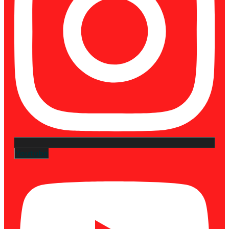
Youtube