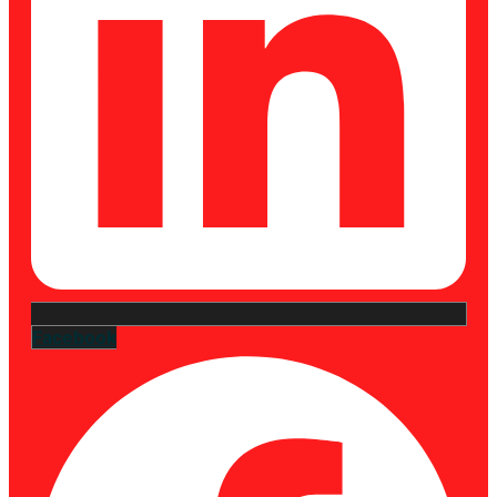
Facebook