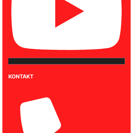
KONTAKT