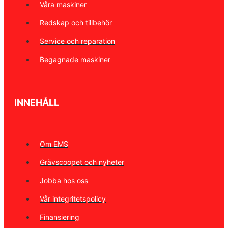
Våra maskiner
Redskap och tillbehör
Service och reparation
Begagnade maskiner
INNEHÅLL
Om EMS
Grävscoopet och nyheter
Jobba hos oss
Vår integritetspolicy
Finansiering