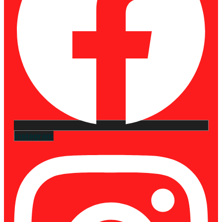
Instagram