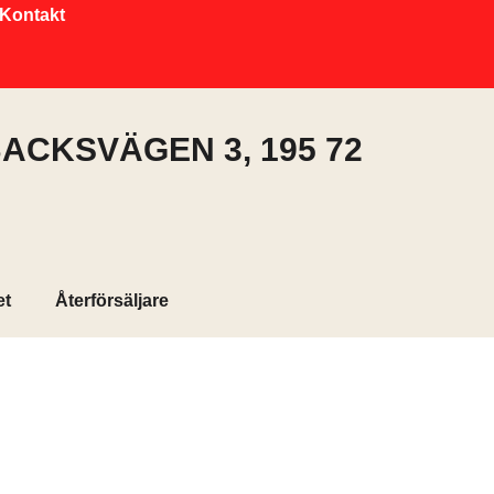
Kontakt
ACKSVÄGEN 3, 195 72
et
Återförsäljare