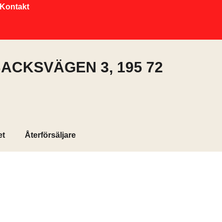
Kontakt
ACKSVÄGEN 3, 195 72
et
Återförsäljare