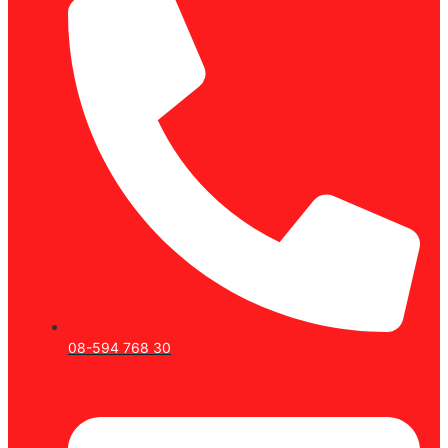
08-594 768 30