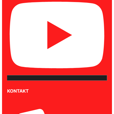
KONTAKT