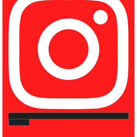
Youtube