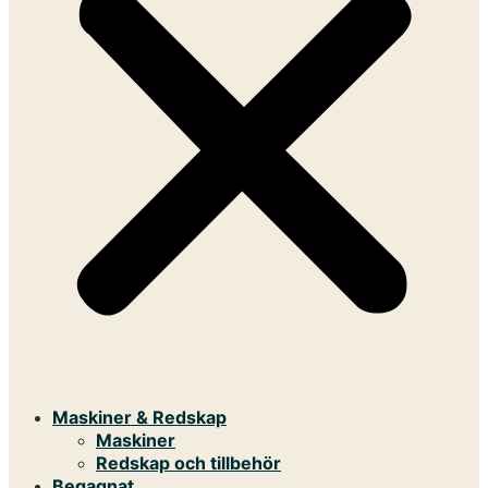
Maskiner & Redskap
Maskiner
Redskap och tillbehör
Begagnat