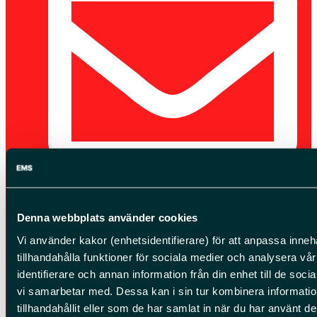
info@ems.se
Denna webbplats använder cookies
Vi använder kakor (enhetsidentifierare) för att anpassa innehå
tillhandahålla funktioner för sociala medier och analysera vår
identifierare och annan information från din enhet till de so
vi samarbetar med. Dessa kan i sin tur kombinera informat
tillhandahållit eller som de har samlat in när du har använt de