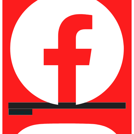
Instagram