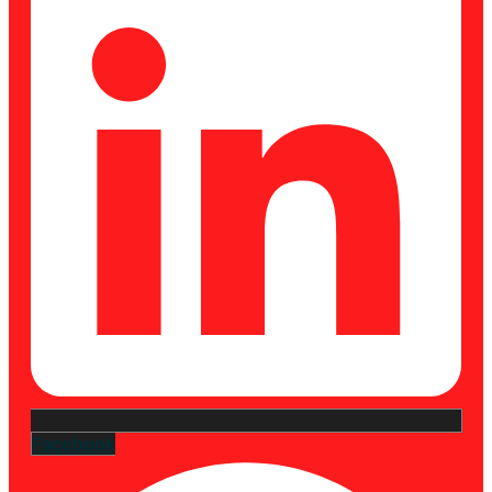
Facebook